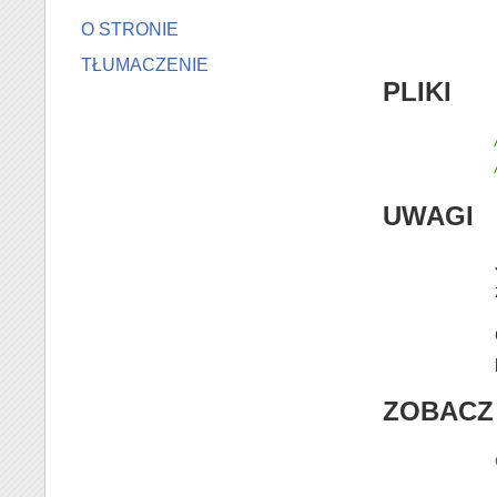
O STRONIE
TŁUMACZENIE
PLIKI
UWAGI
ZOBACZ