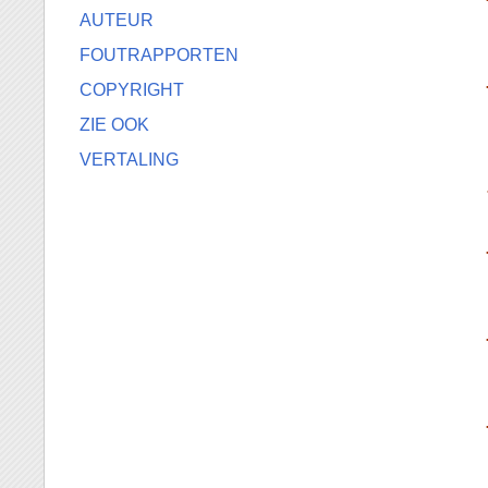
AUTEUR
FOUTRAPPORTEN
COPYRIGHT
ZIE OOK
VERTALING