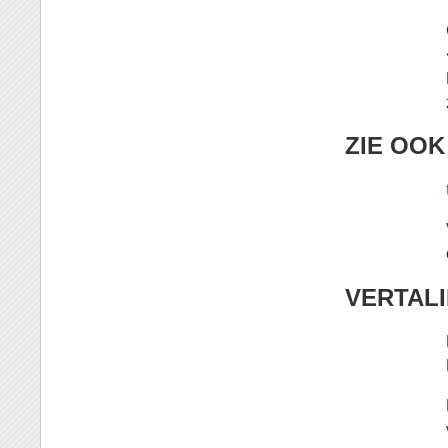
ZIE OOK
VERTAL