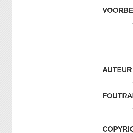
VOORBE
AUTEUR
FOUTRA
COPYRI