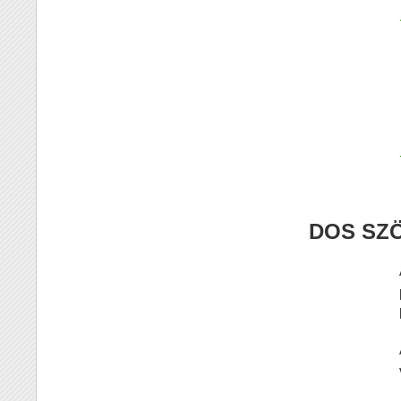
DOS SZ