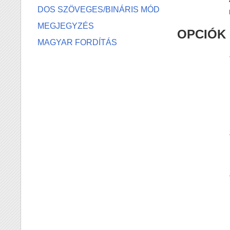
DOS SZÖVEGES/BINÁRIS MÓD
MEGJEGYZÉS
OPCIÓK
MAGYAR FORDÍTÁS