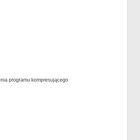
lenia programu kompresującego