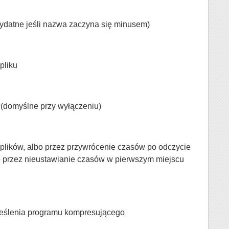
ydatne jeśli nazwa zaczyna się minusem)
pliku
(domyślne przy wyłączeniu)
plików, albo przez przywrócenie czasów po odczycie
 przez nieustawianie czasów w pierwszym miejscu
reślenia programu kompresującego