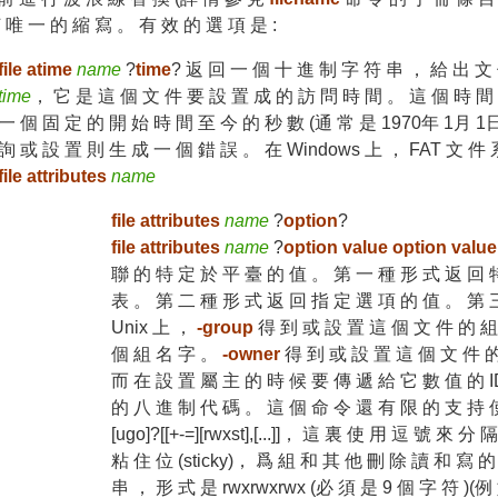
 唯 一 的 縮 寫 。 有 效 的 選 項 是 :
file atime
name
?
time
? 返 回 一 個 十 進 制 字 符 串 ， 給 出 文
time
， 它 是 這 個 文 件 要 設 置 成 的 訪 問 時 間 。 這 個 時 間 是
一 個 固 定 的 開 始 時 間 至 今 的 秒 數 (通 常 是 1970年 1月 1
詢 或 設 置 則 生 成 一 個 錯 誤 。 在 Windows 上 ， FAT 文 件
file attributes
name
file attributes
name
?
option
?
file attributes
name
?
option value option value.
聯 的 特 定 於 平 臺 的 值 。 第 一 種 形 式 返 回 特
表 。 第 二 種 形 式 返 回 指 定 選 項 的 值 。 第 三
Unix 上 ，
-group
得 到 或 設 置 這 個 文 件 的 組
個 組 名 字 。
-owner
得 到 或 設 置 這 個 文 件 的
而 在 設 置 屬 主 的 時 候 要 傳 遞 給 它 數 值 的 
的 八 進 制 代 碼 。 這 個 命 令 還 有 限 的 支 持
[ugo]?[[+-=][rwxst],[...]]， 這 裏 使 用 逗 號 來 
粘 住 位 (sticky)， 爲 組 和 其 他 刪 除 讀 和 寫 
串 ， 形 式 是 rwxrwxrwx (必 須 是 9 個 字 符 )(例