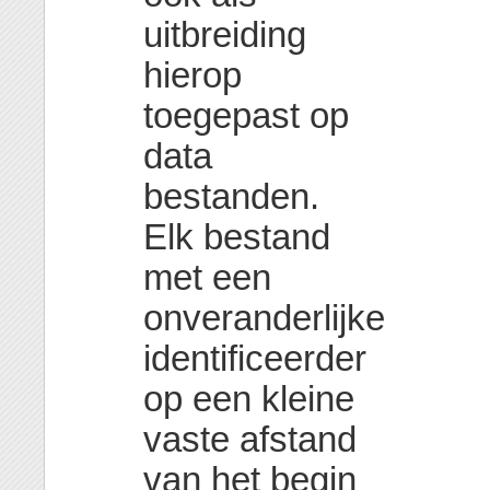
uitbreiding
hierop
toegepast op
data
bestanden.
Elk bestand
met een
onveranderlijke
identificeerder
op een kleine
vaste afstand
van het begin