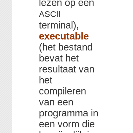
lezen op een
ASCII
terminal),
executable
(het bestand
bevat het
resultaat van
het
compileren
van een
programma in
een vorm die