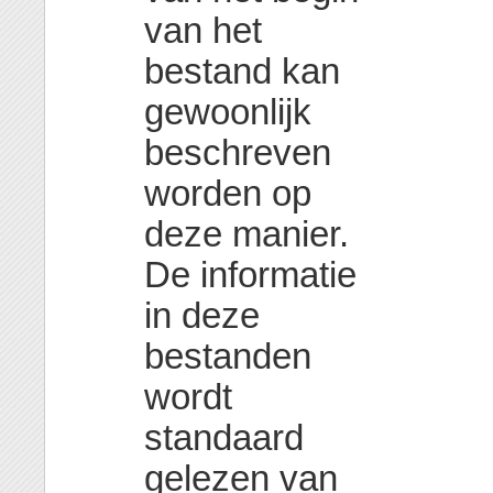
van het
bestand kan
gewoonlijk
beschreven
worden op
deze manier.
De informatie
in deze
bestanden
wordt
standaard
gelezen van