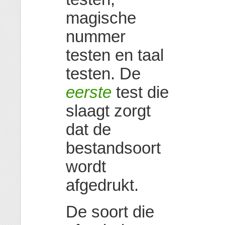
magische
nummer
testen en taal
testen. De
eerste
test die
slaagt zorgt
dat de
bestandsoort
wordt
afgedrukt.
De soort die