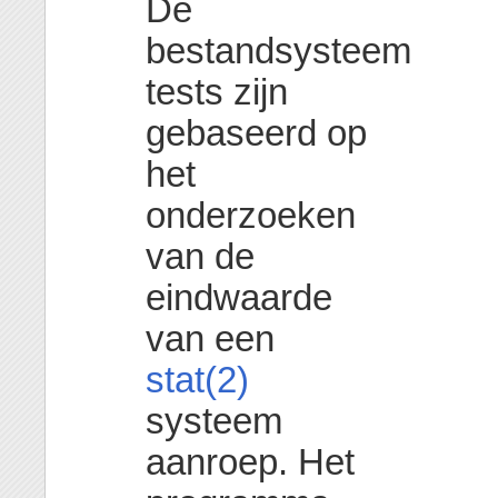
De
bestandsysteem
tests zijn
gebaseerd op
het
onderzoeken
van de
eindwaarde
van een
stat(2)
systeem
aanroep. Het