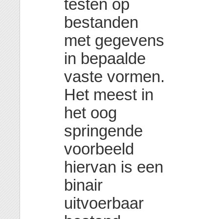
testen op
bestanden
met gegevens
in bepaalde
vaste vormen.
Het meest in
het oog
springende
voorbeeld
hiervan is een
binair
uitvoerbaar