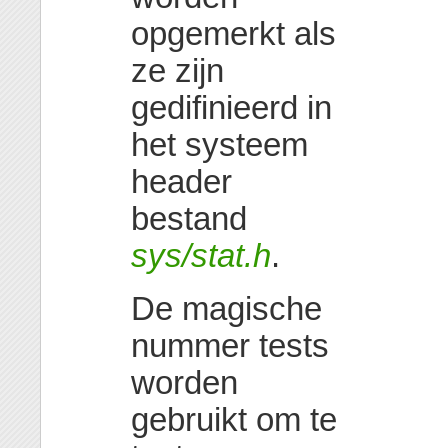
opgemerkt als
ze zijn
gedifinieerd in
het systeem
header
bestand
sys/stat.h
.
De magische
nummer tests
worden
gebruikt om te