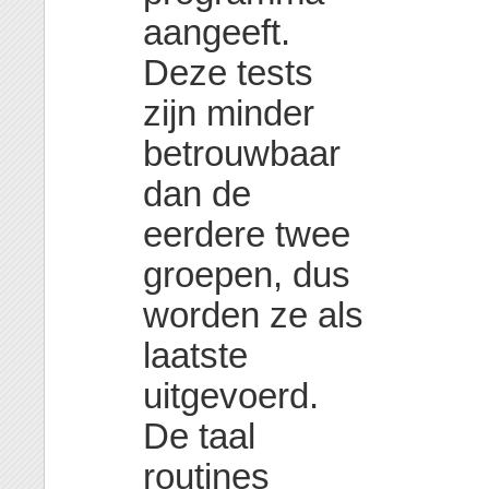
aangeeft.
Deze tests
zijn minder
betrouwbaar
dan de
eerdere twee
groepen, dus
worden ze als
laatste
uitgevoerd.
De taal
routines