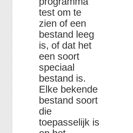
programma
test om te
zien of een
bestand leeg
is, of dat het
een soort
speciaal
bestand is.
Elke bekende
bestand soort
die
toepasselijk is