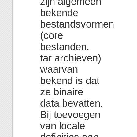
zijn algemeen
bekende
bestandsvormen
(core
bestanden,
tar archieven)
waarvan
bekend is dat
ze binaire
data bevatten.
Bij toevoegen
van locale