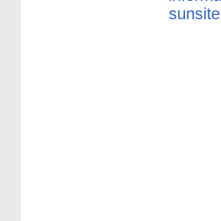
sunsite