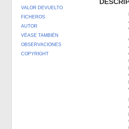
DESCRI
VALOR DEVUELTO
FICHEROS
AUTOR
VÉASE TAMBIÉN
OBSERVACIONES
COPYRIGHT