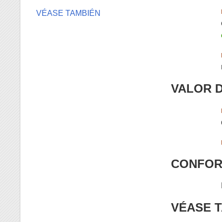
VÉASE TAMBIÉN
VALOR 
CONFOR
VÉASE 