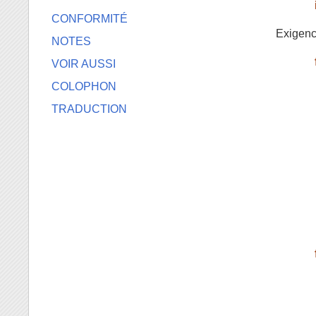
CONFORMITÉ
Exigence
NOTES
VOIR AUSSI
COLOPHON
TRADUCTION