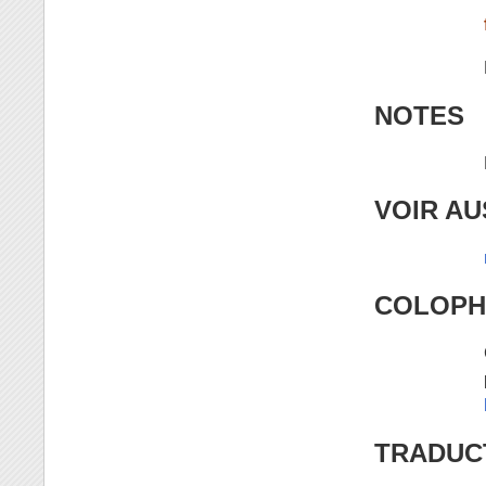
NOTES
VOIR AU
COLOP
TRADUC