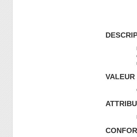
DESCRI
VALEUR
ATTRIB
CONFOR