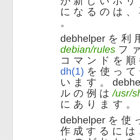
が 新 し い ポ リ 
に な る の は 、
。
debhelper を 利
debian/rules
フ ァ 
コ マ ン ド を 順 
dh(1)
を 使 っ て 
い ま す 。 debhe
ル の 例 は
/usr/
に あ り ま す 。
debhelper を 使
作 成 す る に は 