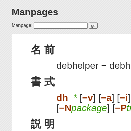
Manpages
Manpage:
名 前
debhelper − de
書 式
dh_
*
[
−v
] [
−a
] [
−i
]
[
−N
package
] [
−P
説 明