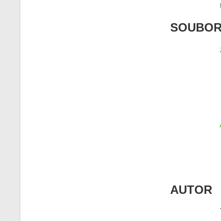
SOUBOR
AUTOR