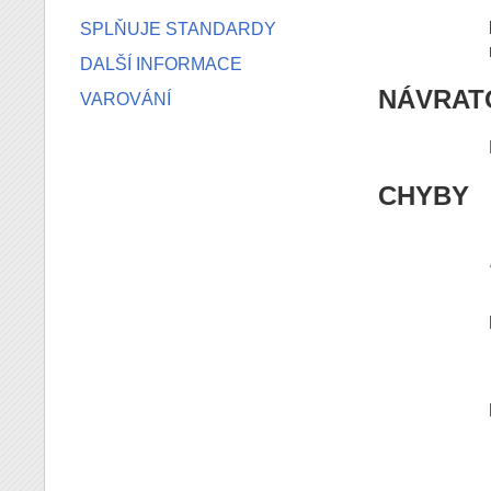
SPLŇUJE STANDARDY
DALŠÍ INFORMACE
NÁVRAT
VAROVÁNÍ
CHYBY