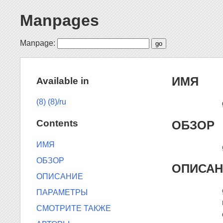
Manpages
Manpage:
ИМЯ
Available in
(8)
(8)/ru
Contents
ОБЗОР
ИМЯ
ОБЗОР
ОПИСАН
ОПИСАНИЕ
ПАРАМЕТРЫ
СМОТРИТЕ ТАКЖЕ