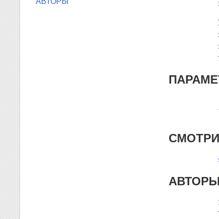
АВТОРЫ
ПАРАМ
СМОТРИ
АВТОР