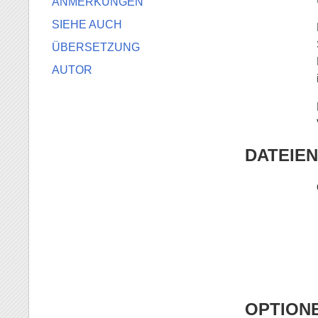
ANMERKUNGEN
SIEHE AUCH
ÜBERSETZUNG
AUTOR
DATEIEN
OPTION