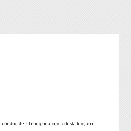
alor double. O comportamento desta função é